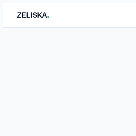
ZELISKA
.